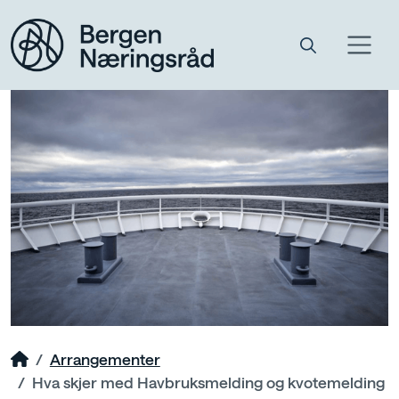
Arrangementer
Hva skjer med Havbruksmelding og kvotemelding