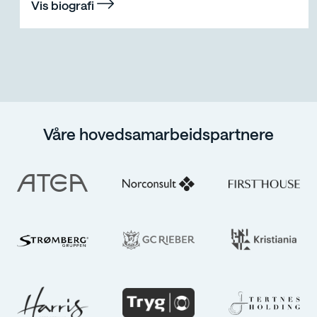
Vis biografi
Våre hovedsamarbeidspartnere