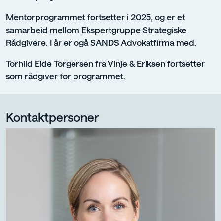
Mentorprogrammet fortsetter i 2025, og er et
samarbeid mellom Ekspertgruppe Strategiske
Rådgivere. I år er ogå SANDS Advokatfirma med.
Torhild Eide Torgersen fra Vinje & Eriksen fortsetter
som rådgiver for programmet.
Kontaktpersoner