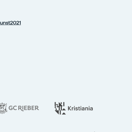
unst2021