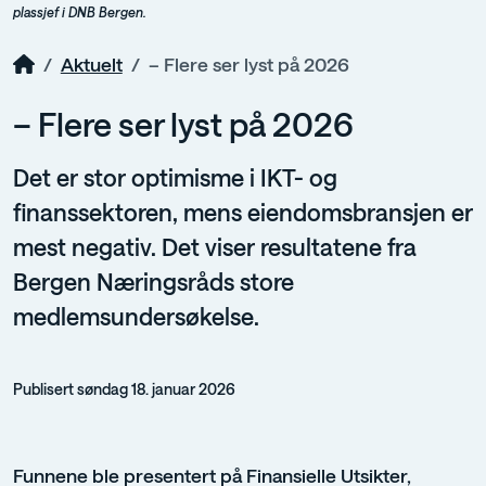
plassjef i DNB Bergen.
Aktuelt
– Flere ser lyst på 2026
– Flere ser lyst på 2026
Det er stor optimisme i IKT- og
finanssektoren, mens eiendomsbransjen er
mest negativ. Det viser resultatene fra
Bergen Næringsråds store
medlemsundersøkelse.
Publisert søndag 18. januar 2026
Funnene ble presentert på Finansielle Utsikter,