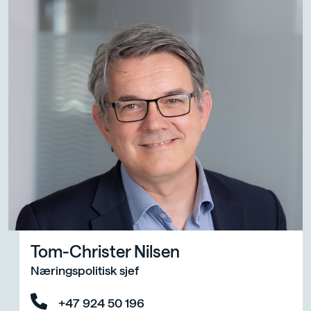
Tom-Christer Nilsen
Næringspolitisk sjef
+47 924 50 196