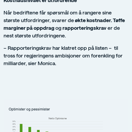
Når bedriftene får spørsmål om å rangere sine
største utfordringer, svarer de
økte kostnader. Tøffe
marginer på oppdrag
og
rapporteringskrav
er de
nest største utfordringene.
– Rapporteringskrav har klatret opp på listen – til
tross for regjeringens ambisjoner om forenkling for
milliarder, sier Monica.