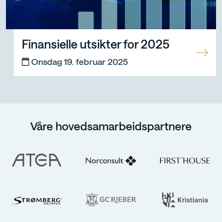
Finansielle utsikter for 2025, onsdag 19. februar 2025
Finansielle utsikter for 2025
Onsdag 19. februar 2025
Våre hovedsamarbeidspartnere