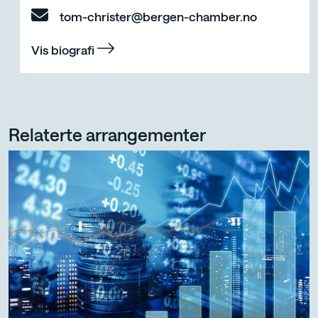
tom-christer@bergen-chamber.no
Vis biografi
Relaterte arrangementer