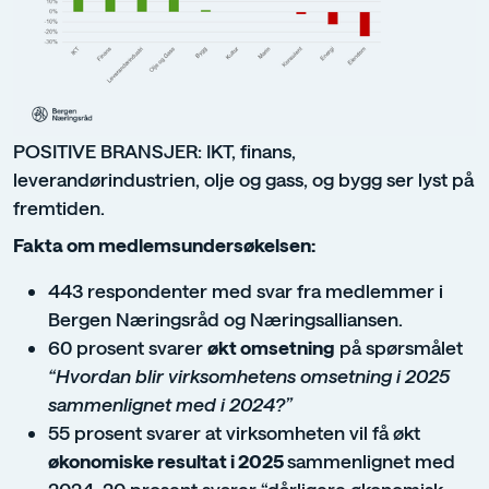
POSITIVE BRANSJER: IKT, finans,
leverandørindustrien, olje og gass, og bygg ser lyst på
fremtiden.
Fakta om medlemsundersøkelsen:
443 respondenter med svar fra medlemmer i
Bergen Næringsråd og Næringsalliansen.
60 prosent svarer
økt omsetning
på spørsmålet
“Hvordan blir virksomhetens omsetning i 2025
sammenlignet med i 2024?”
55 prosent svarer at virksomheten vil få økt
økonomiske resultat i 2025
sammenlignet med