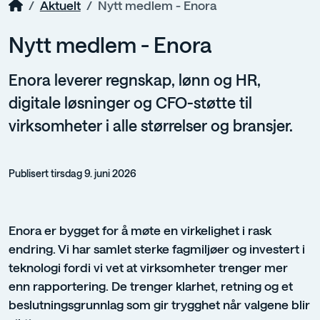
Aktuelt
Nytt medlem - Enora
Nytt medlem - Enora
Enora leverer regnskap, lønn og HR,
digitale løsninger og CFO-støtte til
virksomheter i alle størrelser og bransjer.
Publisert tirsdag 9. juni 2026
Enora er bygget for å møte en virkelighet i rask
endring. Vi har samlet sterke fagmiljøer og investert i
teknologi fordi vi vet at virksomheter trenger mer
enn rapportering. De trenger klarhet, retning og et
beslutningsgrunnlag som gir trygghet når valgene blir