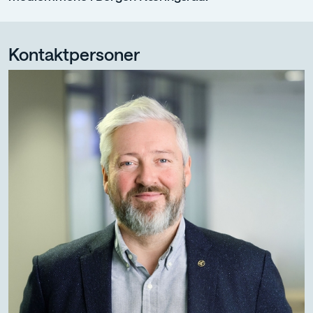
Kontaktpersoner