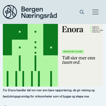
For Enora handler tall om mer enn bare rapportering, de gir retning og
beslutningsgrunnlag for virksomheter som vil bygge og skape noe.