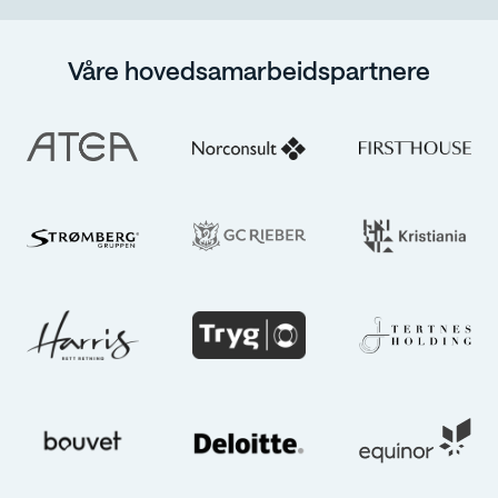
Våre hovedsamarbeidspartnere