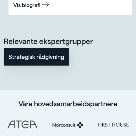
Vis biografi
Relevante ekspertgrupper
Strategisk rådgivning
Våre hovedsamarbeidspartnere