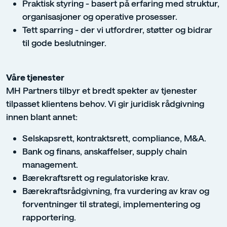
Praktisk styring - basert på erfaring med struktur,
organisasjoner og operative prosesser.
Tett sparring - der vi utfordrer, støtter og bidrar
til gode beslutninger.
Våre tjenester
MH Partners tilbyr et bredt spekter av tjenester
tilpasset klientens behov. Vi gir juridisk rådgivning
innen blant annet:
Selskapsrett, kontraktsrett, compliance, M&A.
Bank og finans, anskaffelser, supply chain
management.
Bærekraftsrett og regulatoriske krav.
Bærekraftsrådgivning, fra vurdering av krav og
forventninger til strategi, implementering og
rapportering.