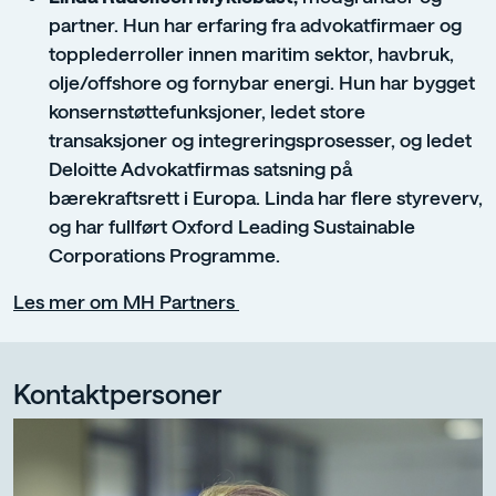
partner. Hun har erfaring fra advokatfirmaer og
topplederroller innen maritim sektor, havbruk,
olje/offshore og fornybar energi. Hun har bygget
konsernstøttefunksjoner, ledet store
transaksjoner og integreringsprosesser, og ledet
Deloitte Advokatfirmas satsning på
bærekraftsrett i Europa. Linda har flere styreverv,
og har fullført Oxford Leading Sustainable
Corporations Programme.
Les mer om MH Partners
Kontaktpersoner