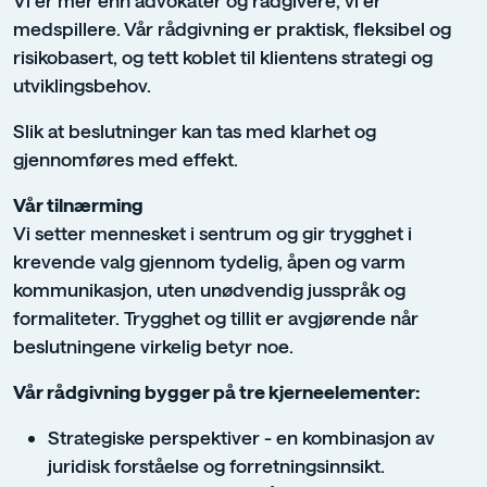
medspillere. Vår rådgivning er praktisk, fleksibel og
risikobasert, og tett koblet til klientens strategi og
utviklingsbehov.
Slik at beslutninger kan tas med klarhet og
gjennomføres med effekt.
Vår tilnærming
Vi setter mennesket i sentrum og gir trygghet i
krevende valg gjennom tydelig, åpen og varm
kommunikasjon, uten unødvendig jusspråk og
formaliteter. Trygghet og tillit er avgjørende når
beslutningene virkelig betyr noe.
Vår rådgivning bygger på tre kjerneelementer:
Strategiske perspektiver - en kombinasjon av
juridisk forståelse og forretningsinnsikt.