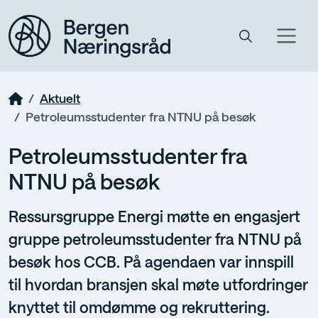
Aktuelt
Petroleumsstudenter fra NTNU på besøk
Petroleumsstudenter fra
NTNU på besøk
Ressursgruppe Energi møtte en engasjert
gruppe petroleumsstudenter fra NTNU på
besøk hos CCB. På agendaen var innspill
til hvordan bransjen skal møte utfordringer
knyttet til omdømme og rekruttering.