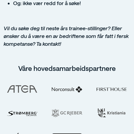
Og: ikke vær redd for å søke!
Vil du søke deg til neste års trainee-stillinger? Eller
ønsker du å være en av bedriftene som får fatt i fersk
kompetanse? Ta kontakt!
Våre hovedsamarbeidspartnere