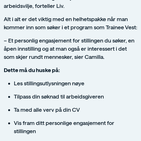
arbeidsvilje, forteller Liv.
Alt i alt er det viktig med en helhetspakke når man
kommer inn som søker i et program som Trainee Vest:
– Et personlig engasjement for stillingen du søker, en
åpen innstilling og at man også er interessert i det
som skjer rundt mennesker, sier Camilla.
Dette må du huske på:
Les stillingsutlysningen nøye
Tilpass din søknad til arbeidsgiveren
Ta med alle verv på din CV
Vis fram ditt personlige engasjement for
stillingen