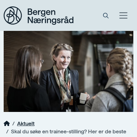
Aktuelt
Skal du søke en trainee-stilling? Her er de beste