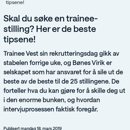
tipsene!
Skal du søke en trainee-
stilling? Her er de beste
tipsene!
Trainee Vest sin rekrutteringsdag gikk av
stabelen forrige uke, og Bønes Virik er
selskapet som har ansvaret for å sile ut de
beste av de beste til de 25 stillingene. De
forteller hva du kan gjøre for å skille deg ut
i den enorme bunken, og hvordan
intervjuprosessen faktisk foregår.
Publisert mandag 18. mars 2019