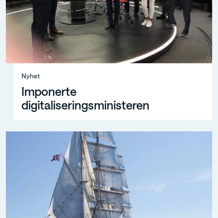
Nyhet, Imponerte digitaliseringsministeren
Nyhet
Imponerte
digitaliseringsministeren