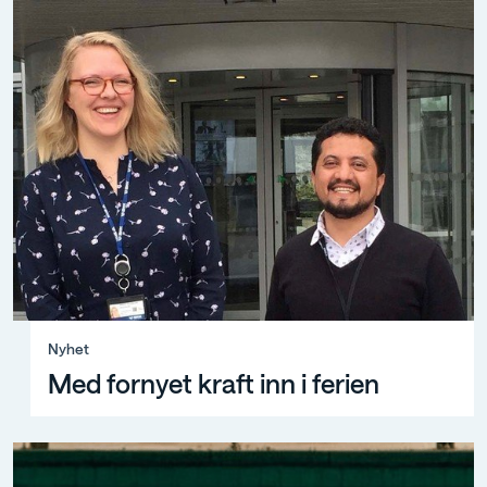
Nyhet, Med fornyet kraft inn i ferien
Nyhet
Med fornyet kraft inn i ferien