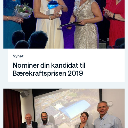
Nyhet, Nominer din kandidat til Bærekraftsprisen 2019
Nyhet
Nominer din kandidat til
Bærekraftsprisen 2019