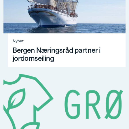
Nyhet, Bergen Næringsråd partner i jordomseiling
Nyhet
Bergen Næringsråd partner i
jordomseiling