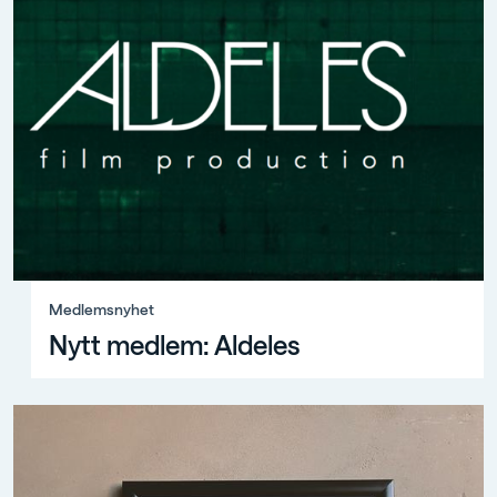
Medlemsnyhet, Nytt medlem: Aldeles
Medlemsnyhet
Nytt medlem: Aldeles