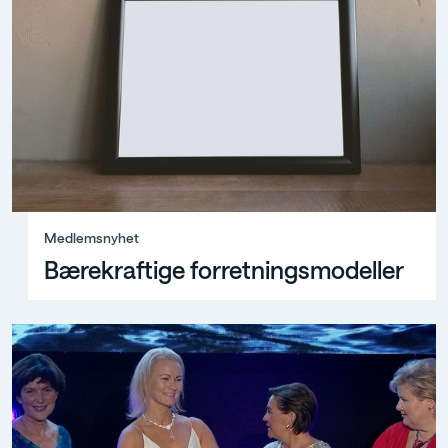
Medlemsnyhet, Bærekraftige forretningsmodeller
Medlemsnyhet
Bærekraftige forretningsmodeller