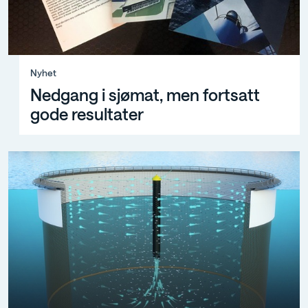
Nyhet, Nedgang i sjømat, men fortsatt gode resultater
Nyhet
Nedgang i sjømat, men fortsatt
gode resultater