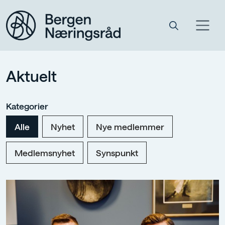
Aktuelt
Kategorier
Alle
Nyhet
Nye medlemmer
Medlemsnyhet
Synspunkt