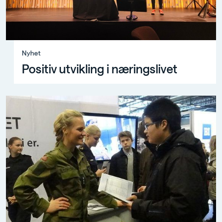
Nyhet, Positiv utvikling i næringslivet
Nyhet
Positiv utvikling i næringslivet