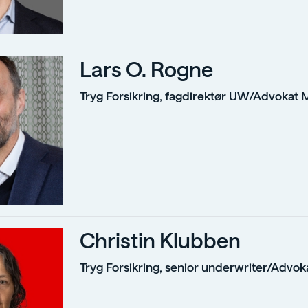
Lars O. Rogne
Tryg Forsikring, fagdirektør UW/Advokat
Christin Klubben
Tryg Forsikring, senior underwriter/Advok