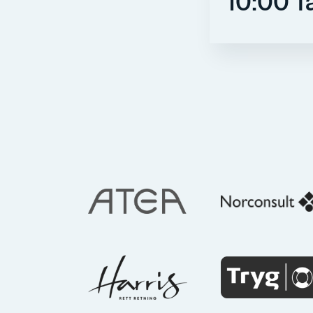
10:00 Ta