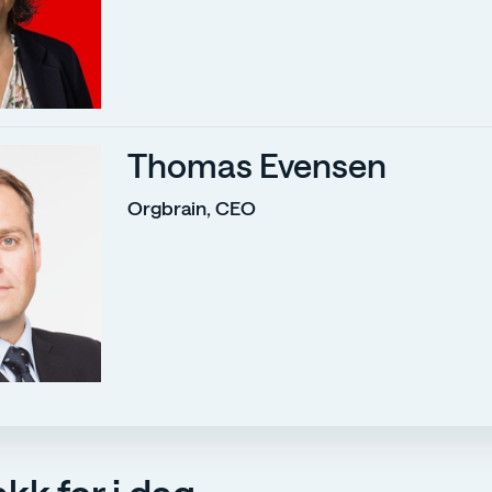
Thomas Evensen
Orgbrain, CEO