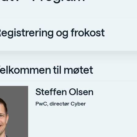
egistrering og frokost
elkommen til møtet
Steffen Olsen
PwC, directør Cyber