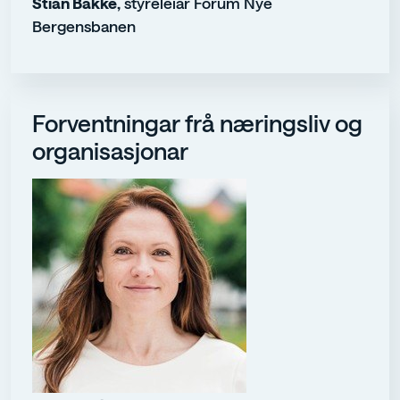
Stian Bakke,
styreleiar Forum Nye
Bergensbanen
Forventningar frå næringsliv og
organisasjonar