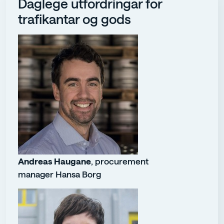
Daglege utfordringar for
trafikantar og gods
Andreas Haugane
, procurement
manager Hansa Borg