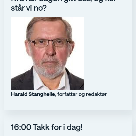
står vi no?
Harald Stanghelle
, forfattar og redaktør
16:00 Takk for i dag!