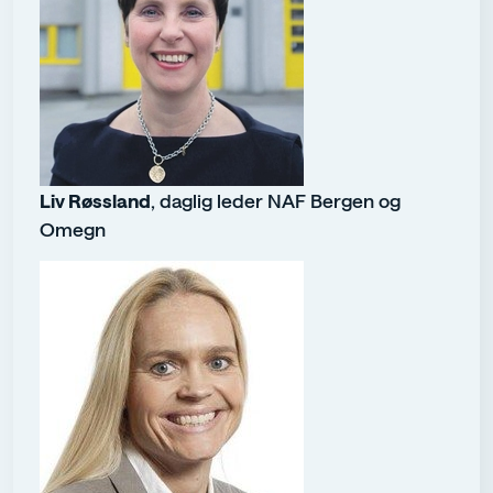
Liv Røssland
, daglig leder NAF Bergen og
Omegn