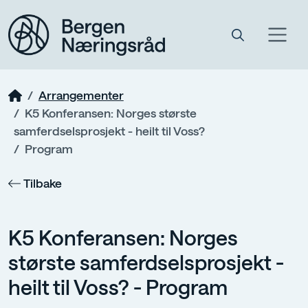
Arrangementer
K5 Konferansen: Norges største
samferdselsprosjekt - heilt til Voss?
Program
Tilbake
K5 Konferansen: Norges
største samferdselsprosjekt -
heilt til Voss? - Program