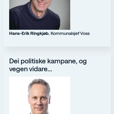
Hans-Erik Ringkjøb
, Kommunalsjef Voss
Dei politiske kampane, og
vegen vidare…