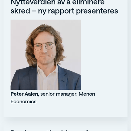
Nytteverdien av å eliminere
skred – ny rapport presenteres
Peter Aalen
, senior manager, Menon
Economics