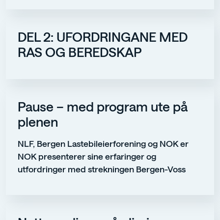
DEL 2: UFORDRINGANE MED
RAS OG BEREDSKAP
Pause – med program ute på
plenen
NLF, Bergen Lastebileierforening og NOK er
NOK presenterer sine erfaringer og
utfordringer med strekningen Bergen-Voss