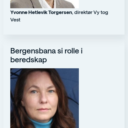
Yvonne Hetlevik Torgersen
, direktør Vy tog
Vest
Bergensbana si rolle i
beredskap