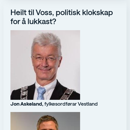
Heilt til Voss, politisk klokskap
for å lukkast?
Jon Askeland,
fylkesordførar Vestland