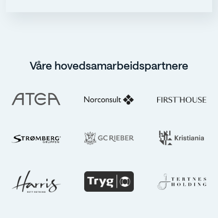
Våre hovedsamarbeidspartnere