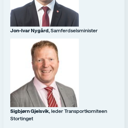
Jon-Ivar Nygård,
Samferdselsminister
Sigbjørn Gjelsvik,
leder Transportkomiteen
Stortinget