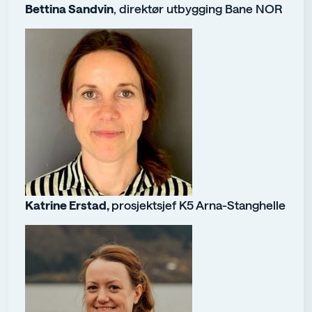
Bettina Sandvin
, direktør utbygging Bane NOR
Katrine Erstad,
prosjektsjef K5 Arna-Stanghelle