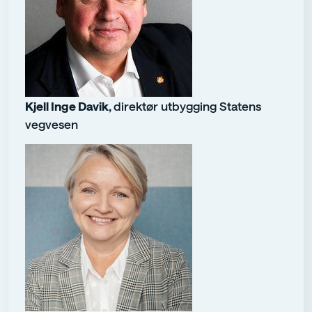
Kjell Inge Davik,
direktør utbygging Statens
vegvesen