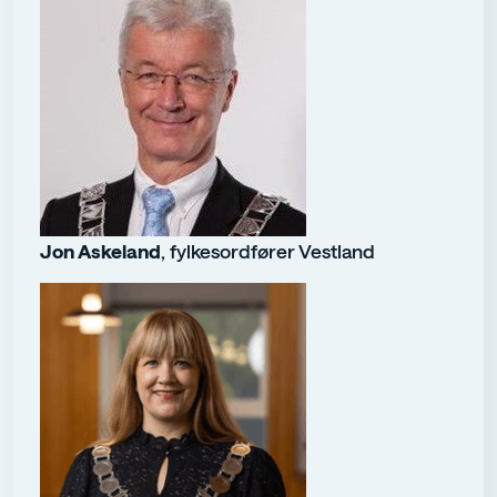
Jon Askeland
, fylkesordfører Vestland