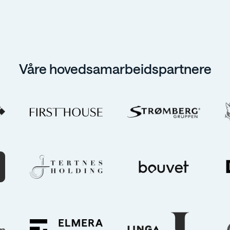
Våre hovedsamarbeidspartnere