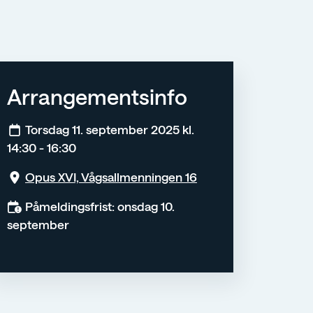
Arrangementsinfo
Torsdag 11. september 2025 kl.
14:30 - 16:30
Opus XVI, Vågsallmenningen 16
Påmeldingsfrist: onsdag 10.
september