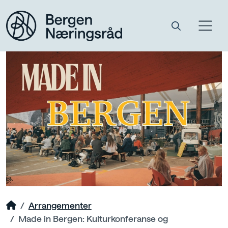
Arrangementer
Made in Bergen: Kulturkonferanse og