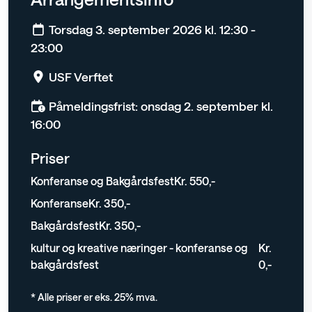
Torsdag 3. september 2026 kl. 12:30 -
23:00
USF Verftet
Påmeldingsfrist: onsdag 2. september kl.
16:00
Priser
Konferanse og Bakgårdsfest
Kr. 550,-
Konferanse
Kr. 350,-
Bakgårdsfest
Kr. 350,-
kultur og kreative næringer - konferanse og
Kr.
bakgårdsfest
0,-
* Alle priser er eks. 25% mva.