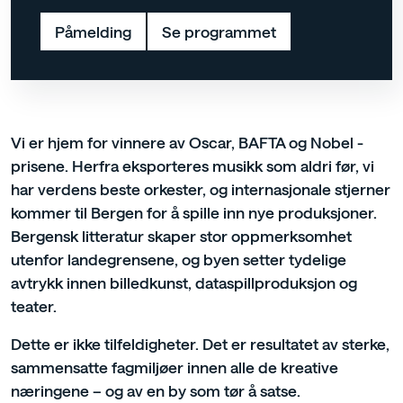
Påmelding
Se programmet
Vi er hjem for vinnere av Oscar, BAFTA og Nobel -
prisene. Herfra eksporteres musikk som aldri før, vi
har verdens beste orkester, og internasjonale stjerner
kommer til Bergen for å spille inn nye produksjoner.
Bergensk litteratur skaper stor oppmerksomhet
utenfor landegrensene, og byen setter tydelige
avtrykk innen billedkunst, dataspillproduksjon og
teater.
Dette er ikke tilfeldigheter. Det er resultatet av sterke,
sammensatte fagmiljøer innen alle de kreative
næringene – og av en by som tør å satse.