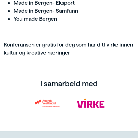
Made in Bergen- Eksport
Made in Bergen- Samfunn
You made Bergen
Konferansen er gratis for deg som har ditt virke innen
kultur og kreative næringer
I samarbeid med