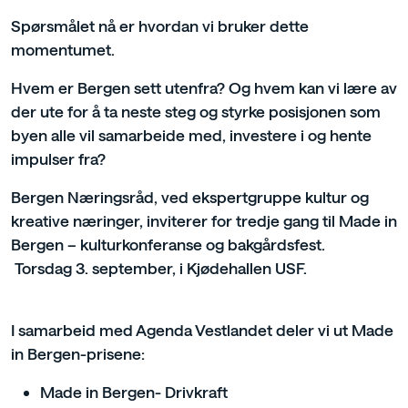
Spørsmålet nå er hvordan vi bruker dette
momentumet.
Hvem er Bergen sett utenfra? Og hvem kan vi lære av
der ute for å ta neste steg og styrke posisjonen som
byen alle vil samarbeide med, investere i og hente
impulser fra?
Bergen Næringsråd, ved ekspertgruppe kultur og
kreative næringer, inviterer for tredje gang til Made in
Bergen – kulturkonferanse og bakgårdsfest.
Torsdag 3. september, i Kjødehallen USF.
I samarbeid med Agenda Vestlandet deler vi ut Made
in Bergen-prisene:
Made in Bergen- Drivkraft