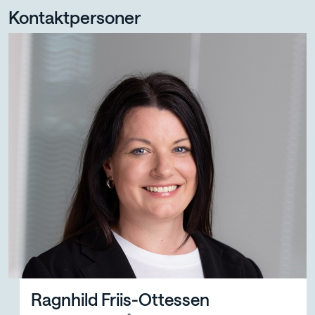
Kontaktpersoner
Ragnhild Friis-Ottessen