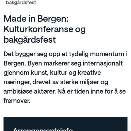
bakgårdsfest
Made in Bergen:
Kulturkonferanse og
bakgårdsfest
Det bygger seg opp et tydelig momentum i
Bergen. Byen markerer seg internasjonalt
gjennom kunst, kultur og kreative
næringer, drevet av sterke miljøer og
ambisiøse aktører. Nå er tiden inne for å se
fremover.
Arrangementsinfo