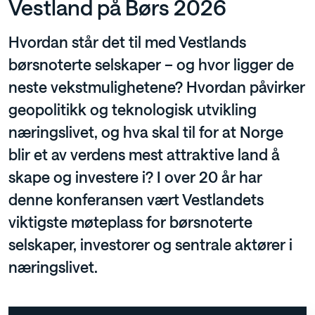
Vestland på Børs 2026
Hvordan står det til med Vestlands
børsnoterte selskaper – og hvor ligger de
neste vekstmulighetene? Hvordan påvirker
geopolitikk og teknologisk utvikling
næringslivet, og hva skal til for at Norge
blir et av verdens mest attraktive land å
skape og investere i? I over 20 år har
denne konferansen vært Vestlandets
viktigste møteplass for børsnoterte
selskaper, investorer og sentrale aktører i
næringslivet.