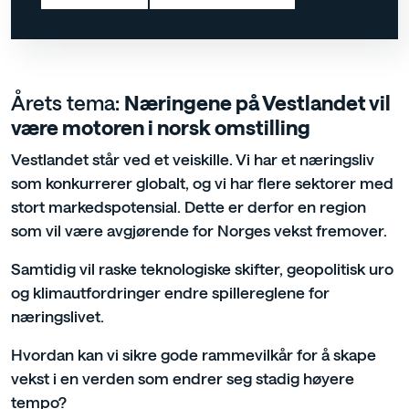
Årets tema:
Næringene på Vestlandet vil
være motoren i norsk omstilling
Vestlandet står ved et veiskille. Vi har et næringsliv
som konkurrerer globalt, og vi har flere sektorer med
stort markedspotensial. Dette er derfor en region
som vil være avgjørende for Norges vekst fremover.
Samtidig vil raske teknologiske skifter, geopolitisk uro
og klimautfordringer endre spillereglene for
næringslivet.
Hvordan kan vi sikre gode rammevilkår for å skape
vekst i en verden som endrer seg stadig høyere
tempo?