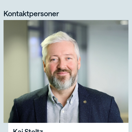
Kontaktpersoner
Kai Stoltz