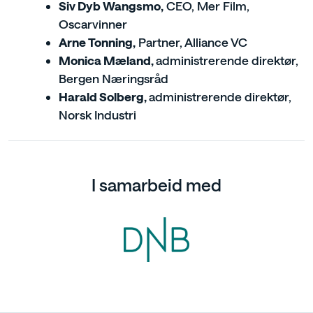
Siv Dyb Wangsmo,
CEO, Mer Film,
Oscarvinner
Arne Tonning,
Partner, Alliance VC
Monica Mæland,
administrerende direktør,
Bergen Næringsråd
Harald Solberg,
administrerende direktør,
Norsk Industri
I samarbeid med