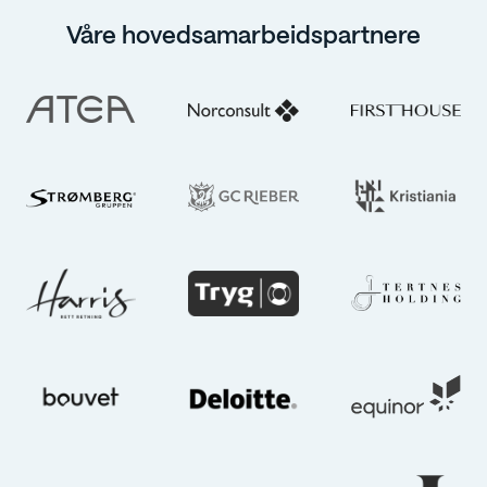
Våre hovedsamarbeidspartnere