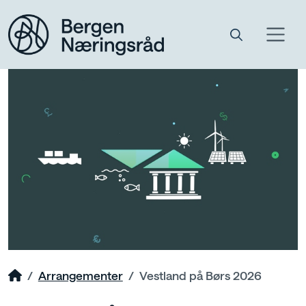
Arrangementer
Vestland på Børs 2026