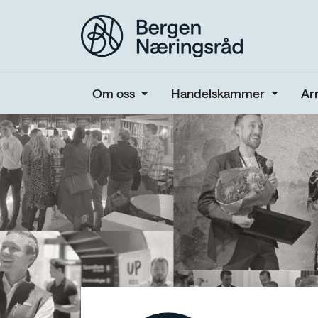
Om oss
Handelskammer
Ar