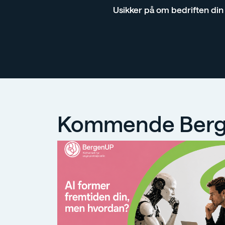
Usikker på om bedriften din
Kommende Berg