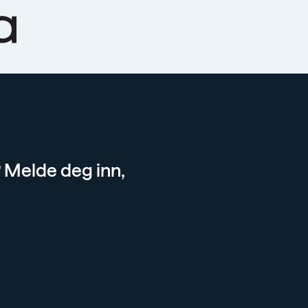
 Melde deg inn,