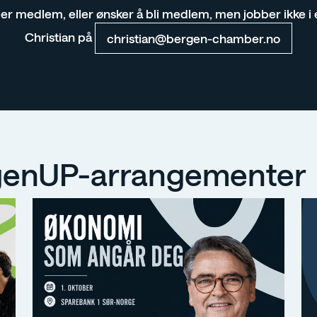
 er medlem, eller ønsker å bli medlem, men jobber ikke 
Christian på
christian@bergen-chamber.no
enUP-arrangementer