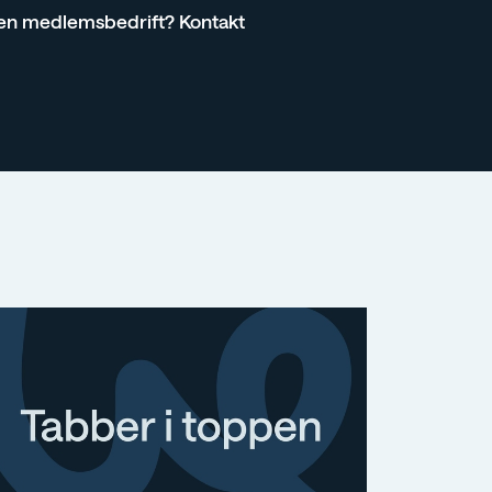
i en medlemsbedrift? Kontakt