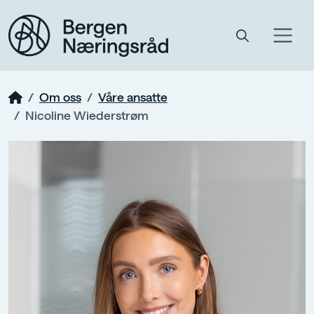
Om oss
Våre ansatte
Nicoline Wiederstrøm