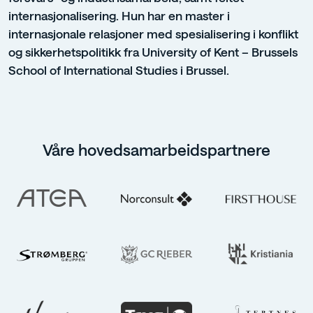
internasjonalisering. Hun har en master i
internasjonale relasjoner med spesialisering i konflikt
og sikkerhetspolitikk fra University of Kent – Brussels
School of International Studies i Brussel.
Våre hovedsamarbeidspartnere