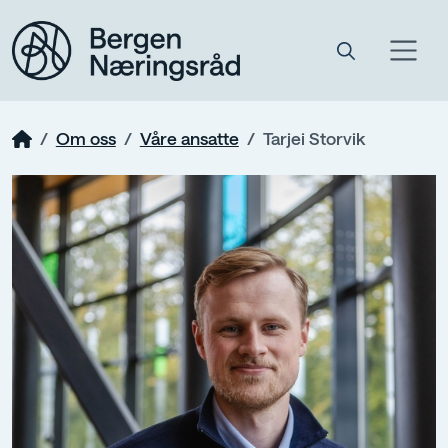
Om oss
Våre ansatte
Tarjei Storvik