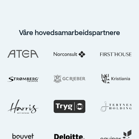
Våre hovedsamarbeidspartnere