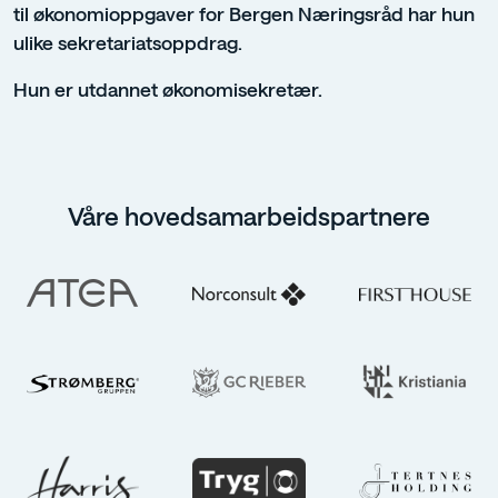
til økonomioppgaver for Bergen Næringsråd har hun
ulike sekretariatsoppdrag.
Hun er utdannet økonomisekretær.
Våre hovedsamarbeidspartnere