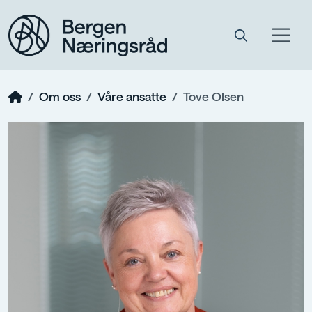
Om oss
Våre ansatte
Tove Olsen