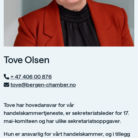
Tove Olsen
+ 47 406 00 876
tove@bergen-chamber.no
Tove har hovedansvar for vår
handelskammertjeneste, er sekreteriatsleder for 17.
mai-komiteen og har ulike sekretariatsoppgaver.
Hun er ansvarlig for vårt handelskammer, og i tillegg