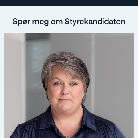
Spør meg om Styrekandidaten