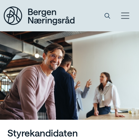
Styrekandidaten