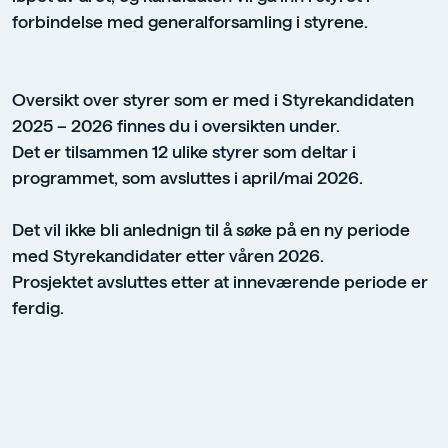
forbindelse med generalforsamling i styrene.
Oversikt over styrer som er med i Styrekandidaten
2025 – 2026 finnes du i oversikten under.
Det er tilsammen 12 ulike styrer som deltar i
programmet, som avsluttes i april/mai 2026.
Det vil ikke bli anlednign til å søke på en ny periode
med Styrekandidater etter våren 2026.
Prosjektet avsluttes etter at inneværende periode er
ferdig.