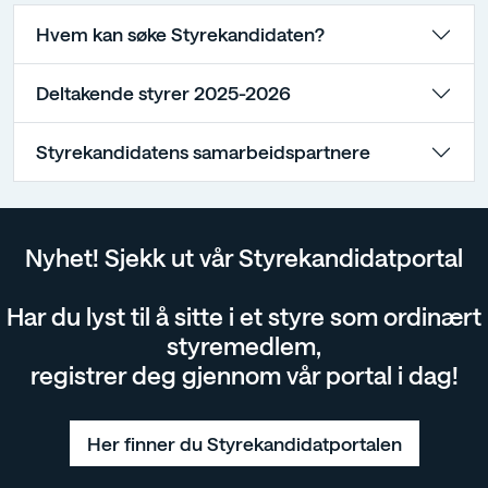
Hvem kan søke Styrekandidaten?
Deltakende styrer 2025-2026
Styrekandidatens samarbeidspartnere
Nyhet! Sjekk ut vår Styrekandidatportal
Har du lyst til å sitte i et styre som ordinært
styremedlem,
registrer deg gjennom vår portal i dag!
Her finner du Styrekandidatportalen