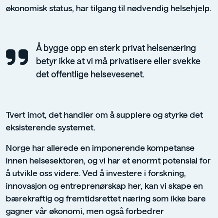
økonomisk status, har tilgang til nødvendig helsehjelp.
Å bygge opp en sterk privat helsenæring
betyr ikke at vi må privatisere eller svekke
det offentlige helsevesenet.
Tvert imot, det handler om å supplere og styrke det
eksisterende systemet.
Norge har allerede en imponerende kompetanse
innen helsesektoren, og vi har et enormt potensial for
å utvikle oss videre. Ved å investere i forskning,
innovasjon og entreprenørskap her, kan vi skape en
bærekraftig og fremtidsrettet næring som ikke bare
gagner vår økonomi, men også forbedrer