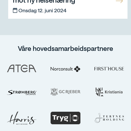
Onsdag 12. juni 2024
Våre hovedsamarbeidspartnere