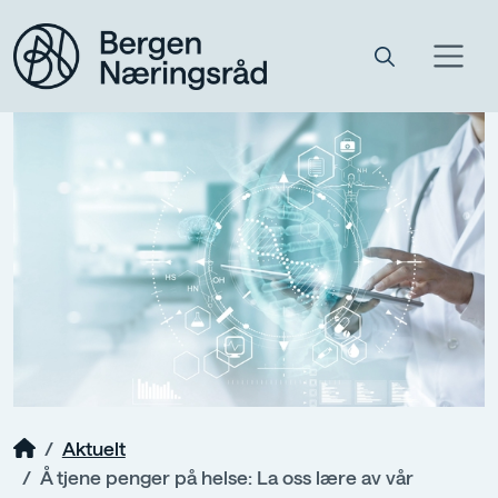
Aktuelt
Å tjene penger på helse: La oss lære av vår