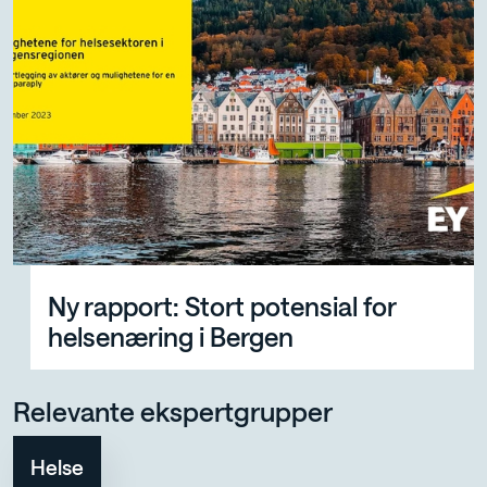
Ny rapport: Stort potensial for helsenæring i Bergen
Ny rapport: Stort potensial for
helsenæring i Bergen
Relevante ekspertgrupper
Helse