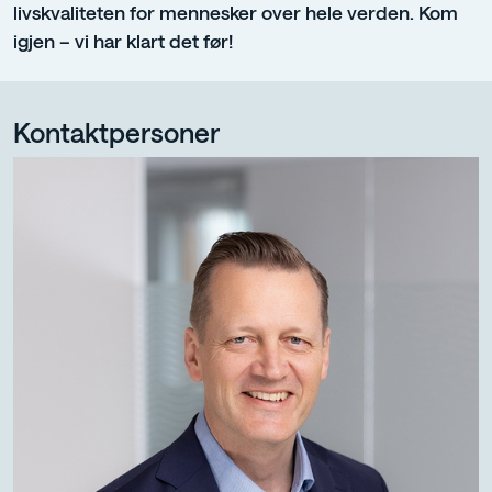
livskvaliteten for mennesker over hele verden. Kom
igjen – vi har klart det før!
Kontaktpersoner