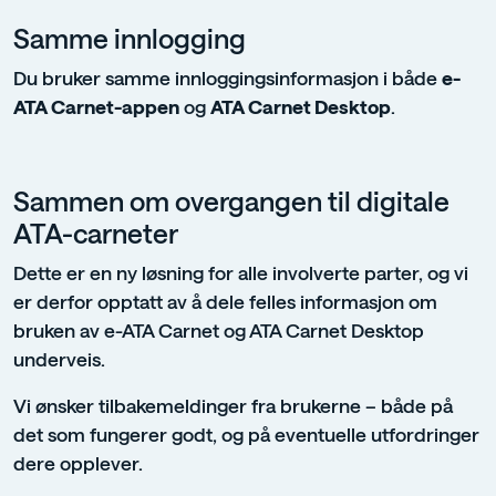
Samme innlogging
Du bruker samme innloggingsinformasjon i både
e-
ATA Carnet-appen
og
ATA Carnet Desktop
.
Sammen om overgangen til digitale
ATA-carneter
Dette er en ny løsning for alle involverte parter, og vi
er derfor opptatt av å dele felles informasjon om
bruken av e-ATA Carnet og ATA Carnet Desktop
underveis.
Vi ønsker tilbakemeldinger fra brukerne – både på
det som fungerer godt, og på eventuelle utfordringer
dere opplever.