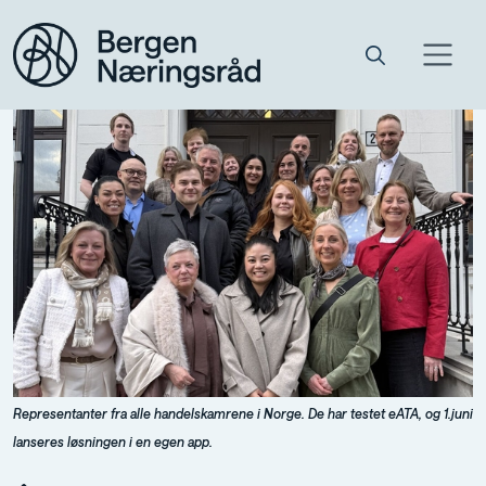
Representanter fra alle handelskamrene i Norge. De har testet eATA, og 1.juni
lanseres løsningen i en egen app.