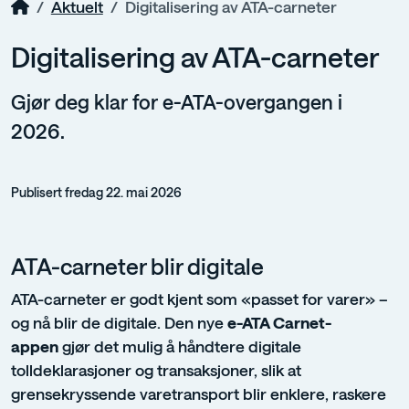
Aktuelt
Digitalisering av ATA-carneter
Digitalisering av ATA-carneter
Gjør deg klar for e-ATA-overgangen i
2026.
Publisert fredag 22. mai 2026
ATA-carneter blir digitale
ATA-carneter er godt kjent som «passet for varer» –
og nå blir de digitale. Den nye
e-ATA Carnet-
appen
gjør det mulig å håndtere digitale
tolldeklarasjoner og transaksjoner, slik at
grensekryssende varetransport blir enklere, raskere