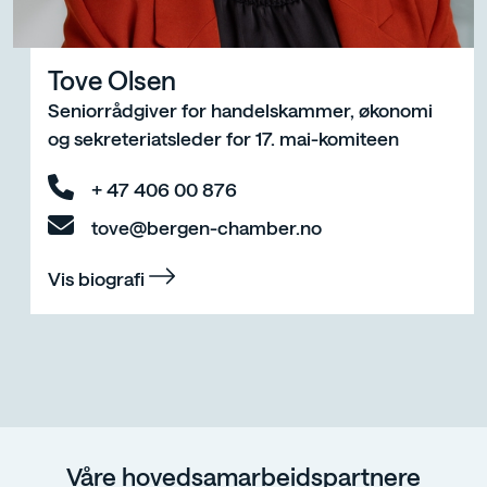
Tove Olsen
Seniorrådgiver for handelskammer, økonomi
og sekreteriatsleder for 17. mai-komiteen
+ 47 406 00 876
tove@bergen-chamber.no
Vis biografi
Våre hovedsamarbeidspartnere