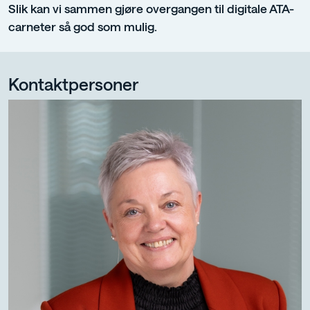
Slik kan vi sammen gjøre overgangen til digitale ATA-
carneter så god som mulig.
Kontaktpersoner