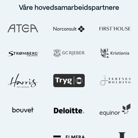
Våre hovedsamarbeidspartnere