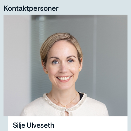
Kontaktpersoner
Silje Ulveseth