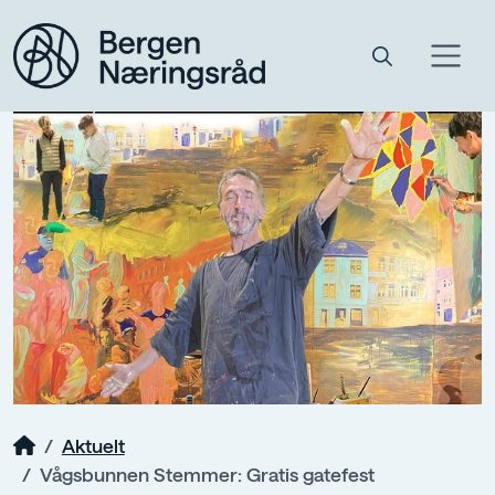
Aktuelt
Vågsbunnen Stemmer: Gratis gatefest