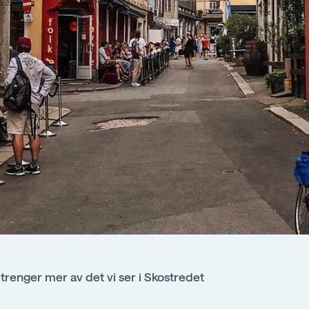
 trenger mer av det vi ser i Skostredet