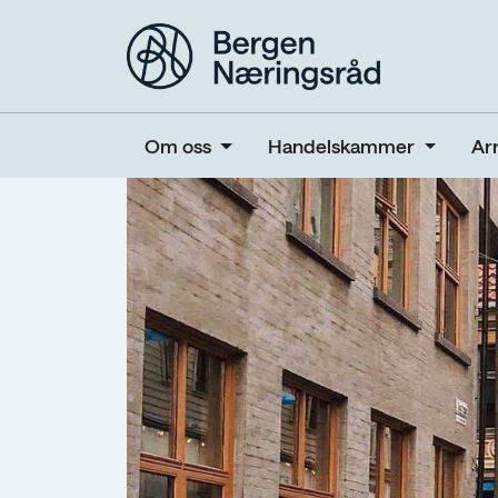
Om oss
Handelskammer
Ar