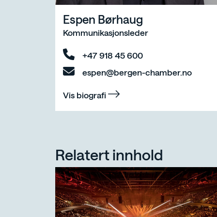
Espen Børhaug
Kommunikasjonsleder
+47 918 45 600
espen@bergen-chamber.no
Vis biografi
Relatert innhold