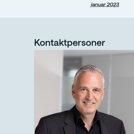
januar 2023
Kontaktpersoner