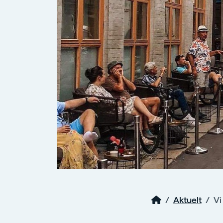
Aktuelt
Vi