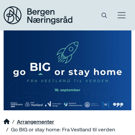
Arrangementer
Go BIG or stay home: Fra Vestland til verden