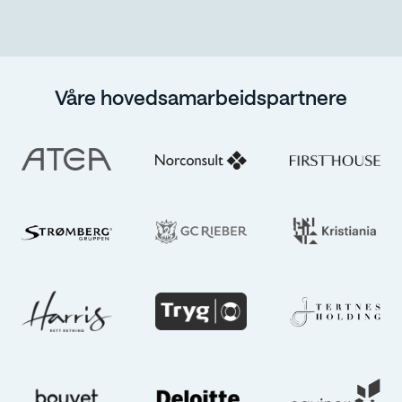
Våre hovedsamarbeidspartnere