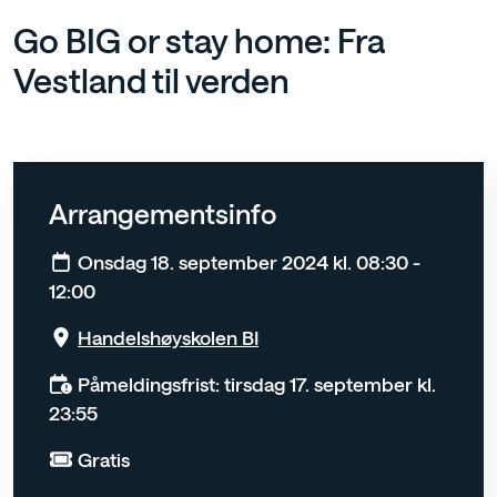
Go BIG or stay home: Fra
Vestland til verden
Arrangementsinfo
Onsdag 18. september 2024 kl. 08:30 -
12:00
Handelshøyskolen BI
Påmeldingsfrist: tirsdag 17. september kl.
23:55
Gratis