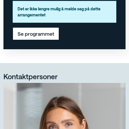
Det er ikke lengre mulig å melde seg på dette
arrangementet
Se programmet
Kontaktpersoner