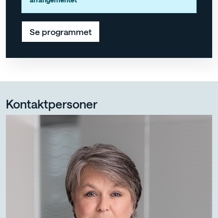
Se programmet
Kontaktpersoner