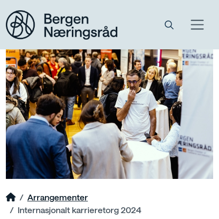
Arrangementer
Internasjonalt karrieretorg 2024