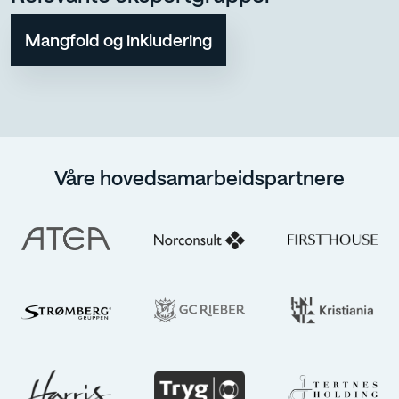
Mangfold og inkludering
Våre hovedsamarbeidspartnere