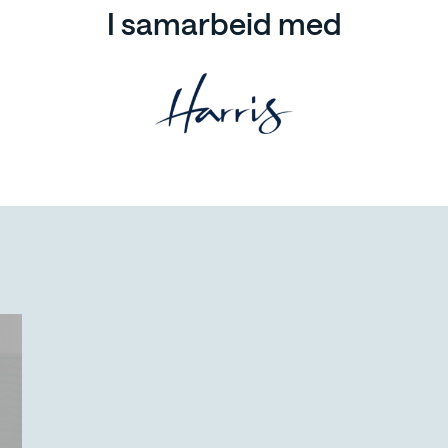
I samarbeid med