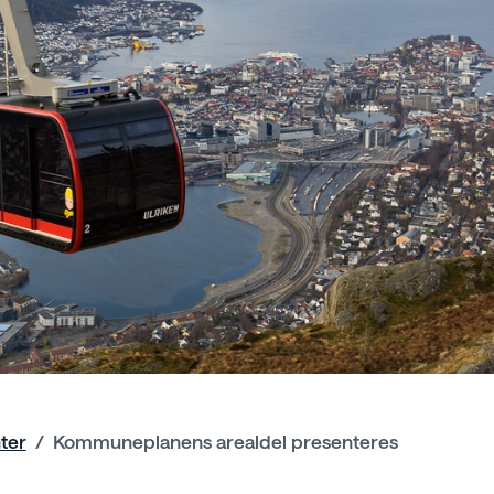
ter
Kommuneplanens arealdel presenteres