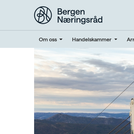
Om oss
Handelskammer
Ar