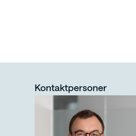
Kontaktpersoner