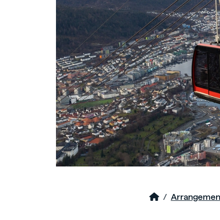
Arrangemen