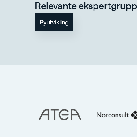
Relevante ekspertgrupp
Byutvikling